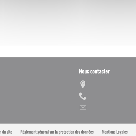
Nous contacter
n du site
Règlement général sur la protection des données
Mentions Légales