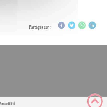
Partagez sur :
Accessibilité