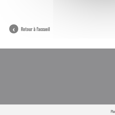
Retour à l'accueil
Pla