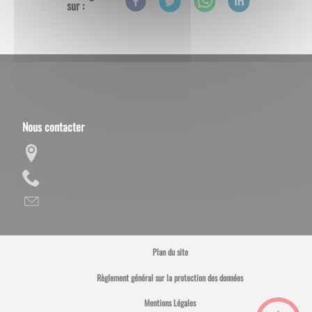
sur :
Nous contacter
Plan du site
Règlement général sur la protection des données
Mentions Légales